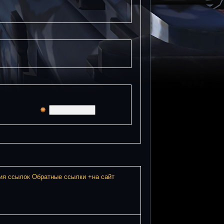
ия ссылок
Обратные ссылки +на сайт