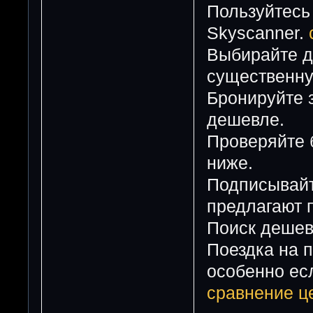
Пользуйтесь 
Skyscanner.
Выбирайте да
существенну
Бронируйте 
дешевле.
Проверяйте 
ниже.
Подписывайт
предлагают 
Поиск дешев
Поездка на п
особенно есл
сравнение це